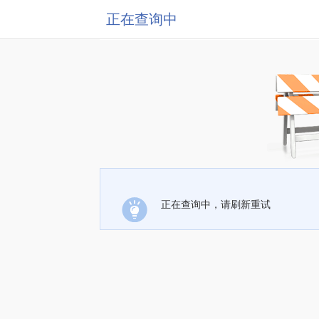
正在查询中
正在查询中，请刷新重试