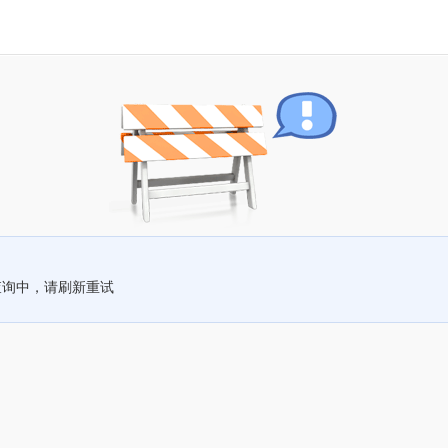
查询中，请刷新重试