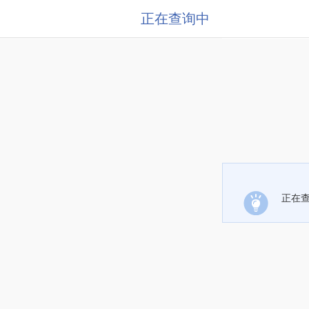
正在查询中
正在