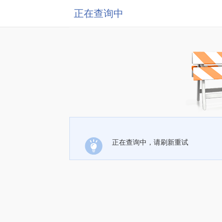
正在查询中
正在查询中，请刷新重试