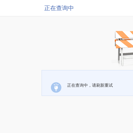
正在查询中
正在查询中，请刷新重试