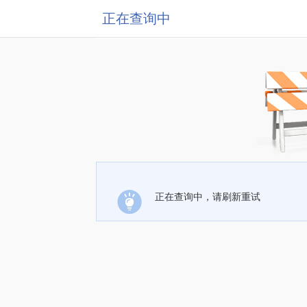
正在查询中
正在查询中，请刷新重试