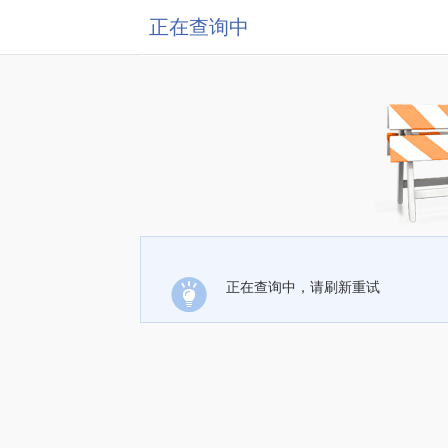
正在查询中
正在查询中，请刷新重试