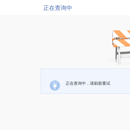
正在查询中
正在查询中，请刷新重试