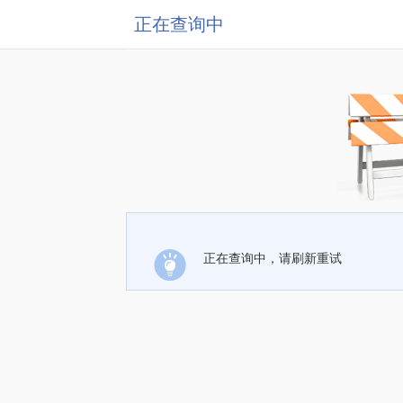
正在查询中
正在查询中，请刷新重试