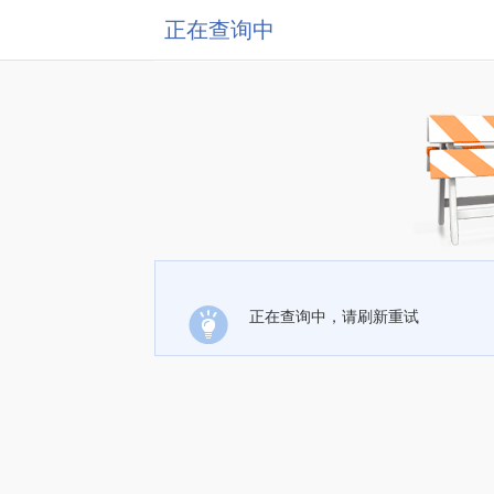
正在查询中
正在查询中，请刷新重试