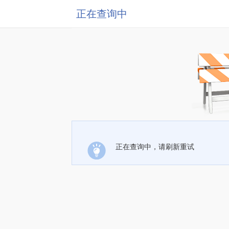
正在查询中
正在查询中，请刷新重试