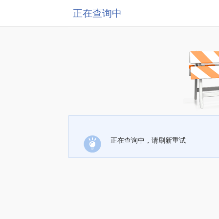
正在查询中
正在查询中，请刷新重试