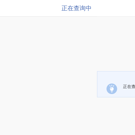
正在查询中
正在