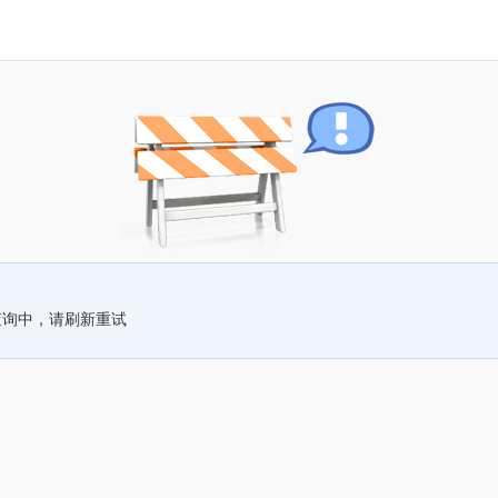
查询中，请刷新重试