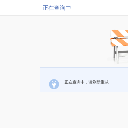
正在查询中
正在查询中，请刷新重试